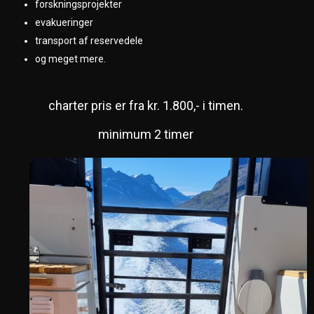
forskningsprojekter
evakueringer
transport af reservedele
og meget mere.
charter pris er fra kr. 1.800,- i timen.
minimum 2 timer