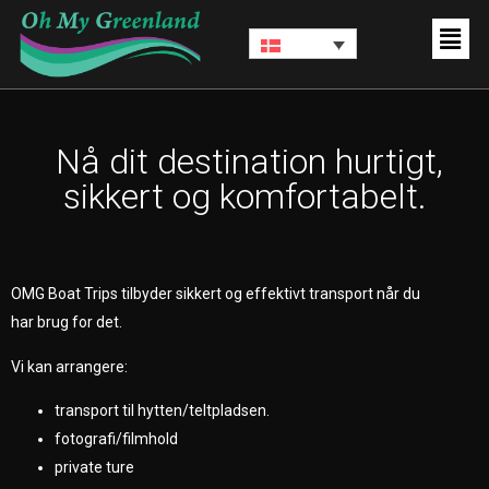
Nå dit destination hurtigt,
sikkert og komfortabelt.
OMG Boat Trips tilbyder sikkert og effektivt transport når du
har brug for det.
Vi kan arrangere:
transport til hytten/teltpladsen.
fotografi/filmhold
private ture