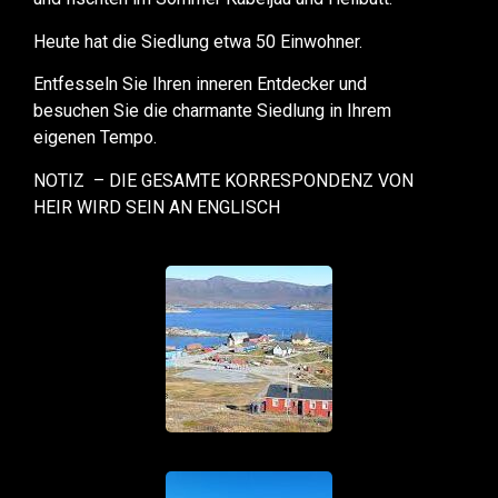
Heute hat die Siedlung etwa 50 Einwohner.
Entfesseln Sie Ihren inneren Entdecker und
besuchen Sie die charmante Siedlung in Ihrem
eigenen Tempo.
NOTIZ – DIE GESAMTE KORRESPONDENZ VON
HEIR WIRD SEIN AN ENGLISCH