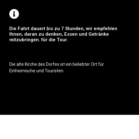
Die Fahrt dauert bis zu 7 Stunden, wir empfehlen
Ihnen, daran zu denken, Essen und Getränke
mitzubringen. für die Tour.
Die alte Kirche des Dorfes ist ein beliebter Ort für
Einheimische und Touristen.