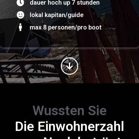
dauer hoch up 7 stunden
lokal kapitan/guide
max 8 personen/pro boot
Wussten Sie
Die Einwohnerzahl