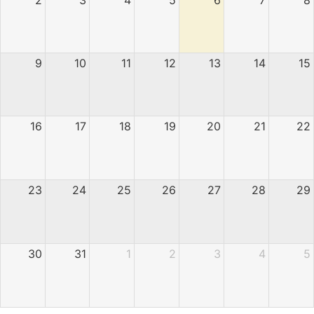
9
10
11
12
13
14
15
16
17
18
19
20
21
22
23
24
25
26
27
28
29
30
31
1
2
3
4
5