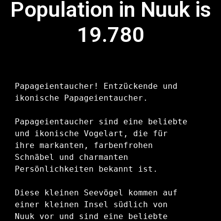
Population in Nuuk is
19.780
Papageientaucher! Entzückende und 
ikonische Papageientaucher.

Papageientaucher sind eine beliebte 
und ikonische Vogelart, die für 
ihre markanten, farbenfrohen 
Schnäbel und charmanten 
Persönlichkeiten bekannt ist.

Diese kleinen Seevögel kommen auf 
einer kleinen Insel südlich von 
Nuuk vor und sind eine beliebte 