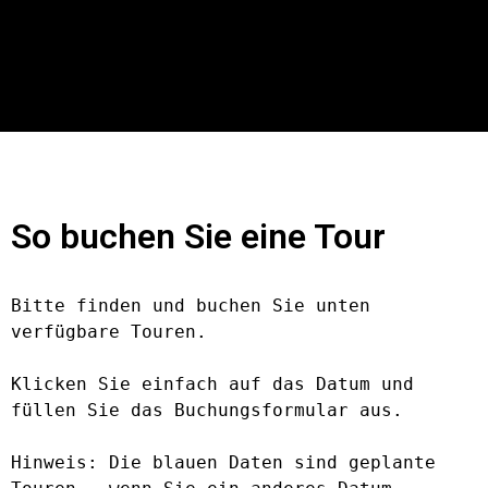
So buchen Sie eine Tour
Bitte finden und buchen Sie unten 
verfügbare Touren.

Klicken Sie einfach auf das Datum und 
füllen Sie das Buchungsformular aus.

Hinweis: Die blauen Daten sind geplante 