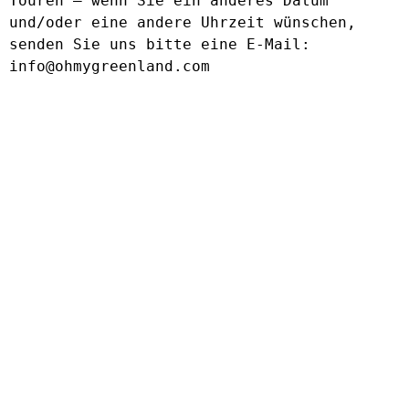
Touren – wenn Sie ein anderes Datum 
und/oder eine andere Uhrzeit wünschen, 
senden Sie uns bitte eine E-Mail: 
info@ohmygreenland.com