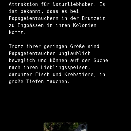
Attraktion für Naturliebhaber. Es 
ist bekannt, dass es bei 
Papageientauchern in der Brutzeit 
zu Engpässen in ihren Kolonien 
kommt.

Trotz ihrer geringen Größe sind 
Papageientaucher unglaublich 
beweglich und können auf der Suche 
nach ihren Lieblingsspeisen, 
darunter Fisch und Krebstiere, in 
große Tiefen tauchen.