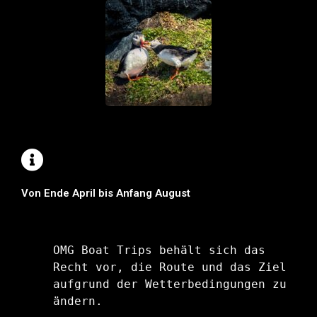
Von Ende April bis Anfang August
OMG Boat Trips behält sich das 
Recht vor, die Route und das Ziel 
aufgrund der Wetterbedingungen zu 
ändern.