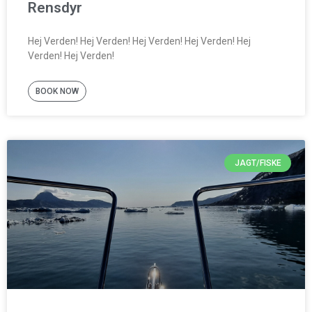
Rensdyr
Hej Verden! Hej Verden! Hej Verden! Hej Verden! Hej
Verden! Hej Verden!
BOOK NOW
JAGT/FISKE