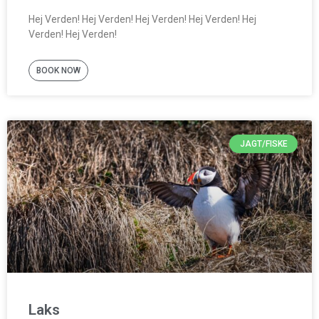
Hej Verden! Hej Verden! Hej Verden! Hej Verden! Hej
Verden! Hej Verden!
BOOK NOW
JAGT/FISKE
Laks