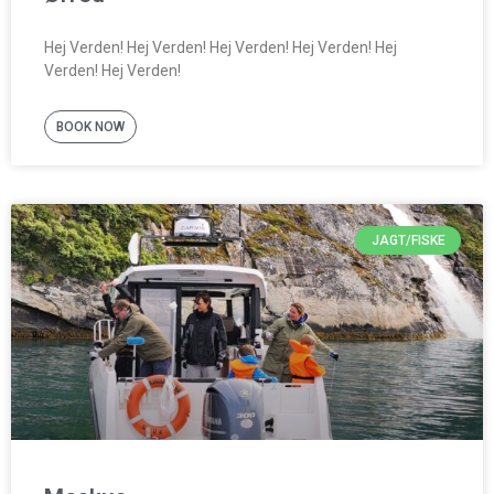
Hej Verden! Hej Verden! Hej Verden! Hej Verden! Hej
Verden! Hej Verden!
BOOK NOW
JAGT/FISKE