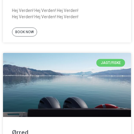
Hej Verden! Hej Verden! Hej Verden!
Hej Verden! Hej Verden! Hej Verden!
BOOK NOW
JAGT/FISKE
Ørred