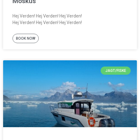
Moskus
Hej Verden! Hej Verden! Hej Verden!
Hej Verden! Hej Verden! Hej Verden!
BOOK NOW
JAGT/FISKE