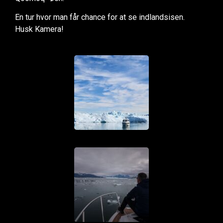
En tur hvor man får chance for at se indlandsisen.
Husk Kamera!