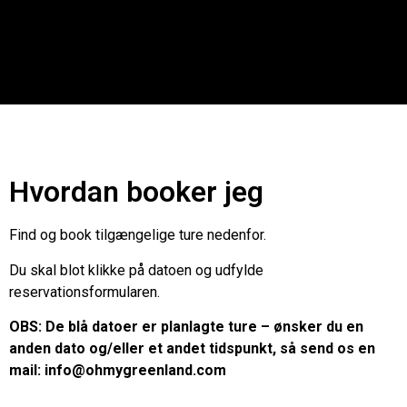
Hvordan booker jeg
Find og book tilgængelige ture nedenfor.
Du skal blot klikke på datoen og udfylde
reservationsformularen.
OBS: De blå datoer er planlagte ture – ønsker du en
anden dato og/eller et andet tidspunkt, så send os en
mail: info@ohmygreenland.com